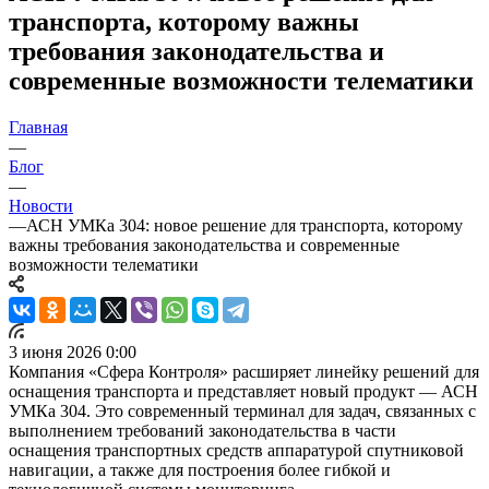
транспорта, которому важны
требования законодательства и
современные возможности телематики
Главная
—
Блог
—
Новости
—
АСН УМКа 304: новое решение для транспорта, которому
важны требования законодательства и современные
возможности телематики
3 июня 2026 0:00
Компания «Сфера Контроля» расширяет линейку решений для
оснащения транспорта и представляет новый продукт — АСН
УМКа 304. Это современный терминал для задач, связанных с
выполнением требований законодательства в части
оснащения транспортных средств аппаратурой спутниковой
навигации, а также для построения более гибкой и