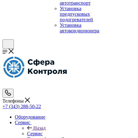
автотранспорт
Установка
предпусковых
подогревателей
Установка
автокондиционера
Телефоны
+7 (343) 288-50-22
Оборудование
Сервис
Назад
Сервис