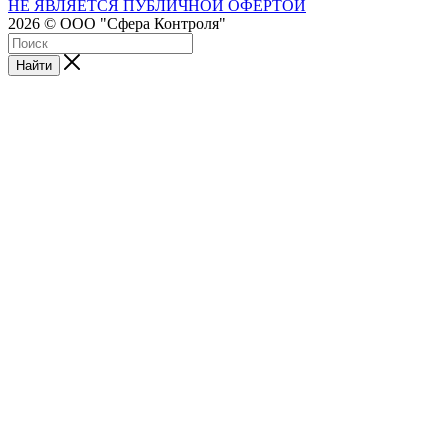
НЕ ЯВЛЯЕТСЯ ПУБЛИЧНОЙ ОФЕРТОЙ
2026 © ООО "Сфера Контроля"
Найти