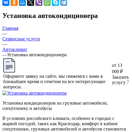
Установка автокондиционера
Главная
—
Сервисные услуги
—
Автоклимат
—
Установка автокондиционера
от 13
000 ₽
Оформите заявку на сайте, мы свяжемся с вами в
Заказать
ближайшее время и ответим на все интересующие
услугу
вопросы.
Установка кондиционеров на грузовые автомобили,
спецтехнику и автобусы
В условиях российского климата, особенно в городах с
жаркой погодой, таких как Краснодар, комфорт в кабине
спецтехники, грузовых автомобилей и автобусов становится