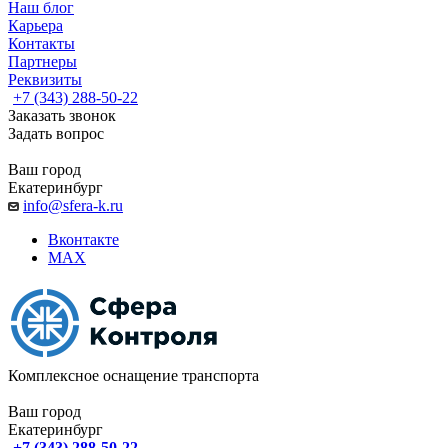
Наш блог
Карьера
Контакты
Партнеры
Реквизиты
+7 (343) 288-50-22
Заказать звонок
Задать вопрос
Ваш город
Екатеринбург
info@sfera-k.ru
Вконтакте
MAX
Комплексное оснащение транспорта
Ваш город
Екатеринбург
+7 (343) 288-50-22