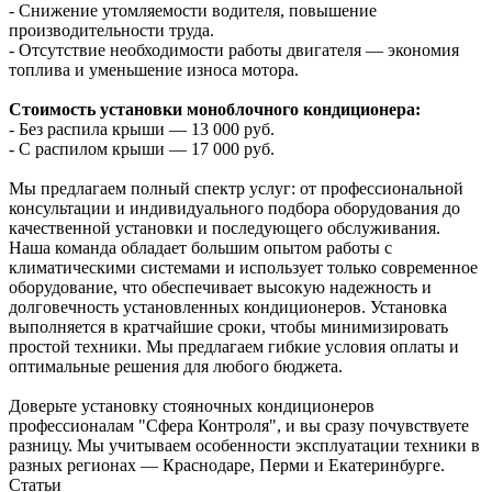
- Снижение утомляемости водителя, повышение
производительности труда.
- Отсутствие необходимости работы двигателя — экономия
топлива и уменьшение износа мотора.
Стоимость установки моноблочного кондиционера:
- Без распила крыши — 13 000 руб.
- С распилом крыши — 17 000 руб.
Мы предлагаем полный спектр услуг: от профессиональной
консультации и индивидуального подбора оборудования до
качественной установки и последующего обслуживания.
Наша команда обладает большим опытом работы с
климатическими системами и использует только современное
оборудование, что обеспечивает высокую надежность и
долговечность установленных кондиционеров. Установка
выполняется в кратчайшие сроки, чтобы минимизировать
простой техники. Мы предлагаем гибкие условия оплаты и
оптимальные решения для любого бюджета.
Доверьте установку стояночных кондиционеров
профессионалам "Сфера Контроля", и вы сразу почувствуете
разницу. Мы учитываем особенности эксплуатации техники в
разных регионах — Краснодаре, Перми и Екатеринбурге.
Статьи