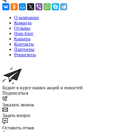
О компании
Команда
Отзывы
Наш блог
Карьера
Контакты
Партнеры
Реквизиты
Будьте в курсе наших акций и новостей
Подписаться
Заказать звонок
Задать вопрос
Оставить отзыв