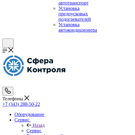
автотранспорт
Установка
предпусковых
подогревателей
Установка
автокондиционера
Телефоны
+7 (343) 288-50-22
Оборудование
Сервис
Назад
Сервис