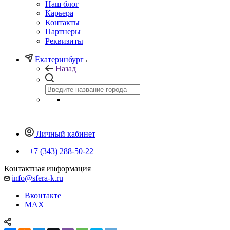
Наш блог
Карьера
Контакты
Партнеры
Реквизиты
Екатеринбург
Назад
Личный кабинет
+7 (343) 288-50-22
Контактная информация
info@sfera-k.ru
Вконтакте
MAX