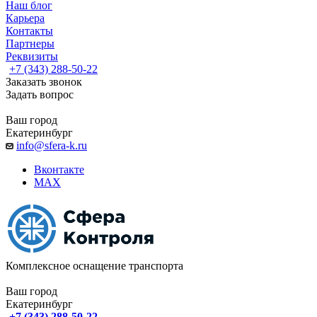
Наш блог
Карьера
Контакты
Партнеры
Реквизиты
+7 (343) 288-50-22
Заказать звонок
Задать вопрос
Ваш город
Екатеринбург
info@sfera-k.ru
Вконтакте
MAX
Комплексное оснащение транспорта
Ваш город
Екатеринбург
+7 (343) 288-50-22