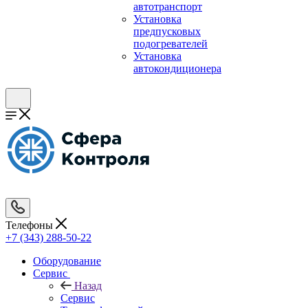
автотранспорт
Установка
предпусковых
подогревателей
Установка
автокондиционера
Телефоны
+7 (343) 288-50-22
Оборудование
Сервис
Назад
Сервис