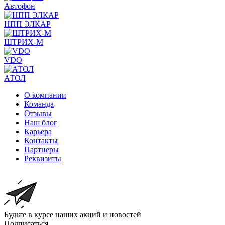
Автофон
НПП ЭЛКАР
ШТРИХ-М
VDO
АТОЛ
О компании
Команда
Отзывы
Наш блог
Карьера
Контакты
Партнеры
Реквизиты
Будьте в курсе наших акций и новостей
Подписаться