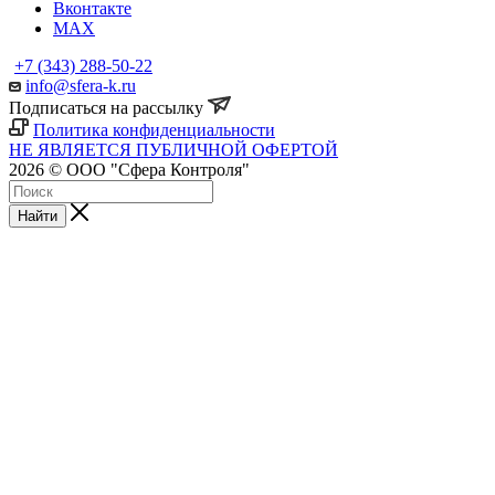
Вконтакте
MAX
+7 (343) 288-50-22
info@sfera-k.ru
Подписаться на рассылку
Политика конфиденциальности
НЕ ЯВЛЯЕТСЯ ПУБЛИЧНОЙ ОФЕРТОЙ
2026 © ООО "Сфера Контроля"
Найти