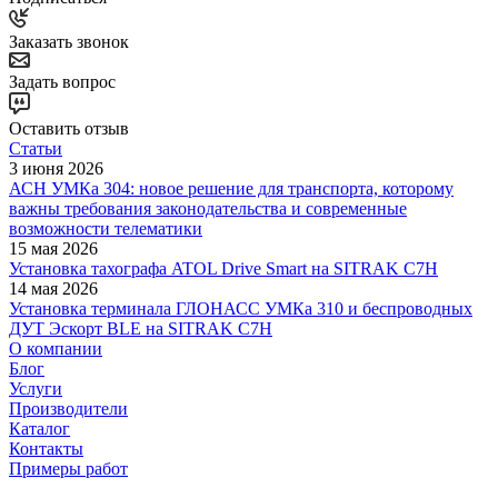
Заказать звонок
Задать вопрос
Оставить отзыв
Статьи
3 июня 2026
АСН УМКа 304: новое решение для транспорта, которому
важны требования законодательства и современные
возможности телематики
15 мая 2026
Установка тахографа ATOL Drive Smart на SITRAK C7H
14 мая 2026
Установка терминала ГЛОНАСС УМКа 310 и беспроводных
ДУТ Эскорт BLE на SITRAK C7H
О компании
Блог
Услуги
Производители
Каталог
Контакты
Примеры работ