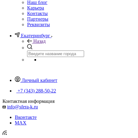
Наш блог
Карьера
Контакты
Партнеры
Реквизиты
Екатеринбург
Назад
Личный кабинет
+7 (343) 288-50-22
Контактная информация
info@sfera-k.ru
Вконтакте
MAX