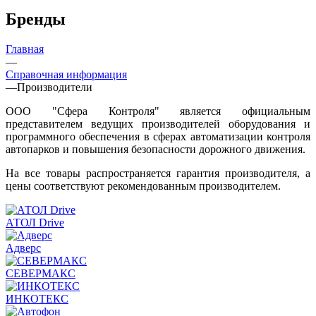
Бренды
Главная
—
Справочная информация
—
Производители
ООО "Сфера Контроля" является официальным
представителем ведущих производителей оборудования и
программного обеспечения в сферах автоматизации контроля
автопарков и повышения безопасности дорожного движения.
На все товары распространяется гарантия производителя, а
цены соответствуют рекомендованным производителем.
АТОЛ Drive
Адверс
СЕВЕРМАКС
ИНКОТЕКС