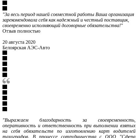
"За весь период нашей совместной работы Ваша организация
зарекомендовала себя как надежный и честный поставщик,
своевременно исполняющий договорные обязательства!"
Отзыв полностью
20 августа 2020
Белоярская АЭС-Авто
"Выражаем благодарность за своевременность,
оперативность и ответственность при выполнении взятых
на себя обязательств по изготовлению карт водителей
тахографов. В процессе сотрудничества с ООО "Сфера