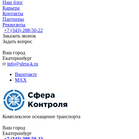
Наш блог
Карьера
Контакты
Партнеры
Реквизиты
+7 (343) 288-50-22
Заказать звонок
Задать вопрос
Ваш город
Екатеринбург
info@sfera-k.ru
Вконтакте
MAX
Комплексное оснащение транспорта
Ваш город
Екатеринбург
+7 (343) 288-50-22