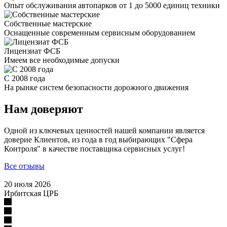
Опыт обслуживания автопарков от 1 до 5000 единиц техники
Собственные мастерские
Оснащенные современным сервисным оборудованием
Лицензиат ФСБ
Имеем все необходимые допуски
С 2008 года
На рынке систем безопасности дорожного движения
Нам доверяют
Одной из ключевых ценностей нашей компании является
доверие Клиентов, из года в год выбирающих "Сфера
Контроля" в качестве поставщика сервисных услуг!
Все отзывы
20 июля 2026
Ирбитская ЦРБ