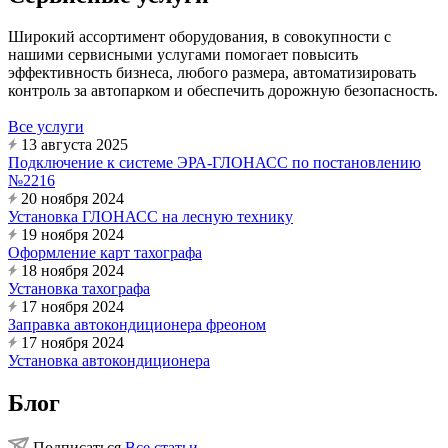
Широкий ассортимент оборудования, в совокупности с
нашими сервисными услугами помогает повысить
эффективность бизнеса, любого размера, автоматизировать
контроль за автопарком и обеспечить дорожную безопасность.
Все услуги
13 августа 2025
Подключение к системе ЭРА-ГЛОНАСС по постановлению
№2216
20 ноября 2024
Установка ГЛОНАСС на лесную технику
19 ноября 2024
Оформление карт тахографа
18 ноября 2024
Установка тахографа
17 ноября 2024
Заправка автокондиционера фреоном
17 ноября 2024
Установка автокондиционера
Блог
Подписаться
Все статьи