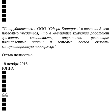
"
Сотрудничество с
ООО "Сфера Контроля" в течении 5 лет
позволило убедиться, что в коллективе компании работают
грамотные специалисты, оперативно решающие
поставленные задачи и готовые всегда оказать
консультационную поддержку."
Отзыв полностью
18 ноября 2016
ЮНИС