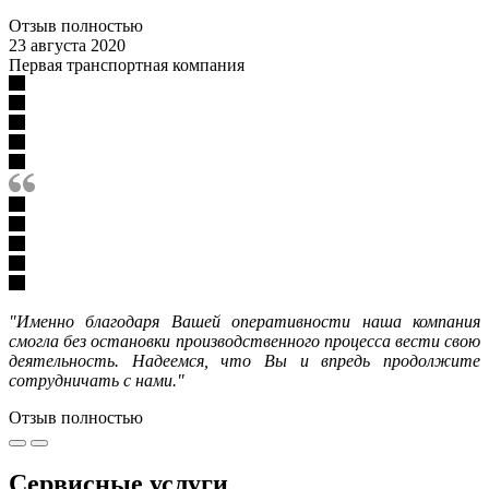
Отзыв полностью
23 августа 2020
Первая транспортная компания
"Именно благодаря Вашей оперативности наша компания
смогла без остановки производственного процесса вести свою
деятельность. Надеемся, что Вы и впредь продолжите
сотрудничать с нами."
Отзыв полностью
Сервисные услуги