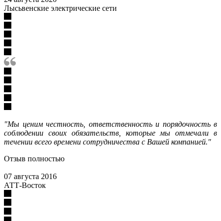
Лысьвенские электрические сети
"Мы ценим честность, ответственность и порядочность в
соблюдении своих обязательств, которые мы отмечали в
течении всего времени сотрудничества с Вашей компанией."
Отзыв полностью
07 августа 2016
АТТ-Восток