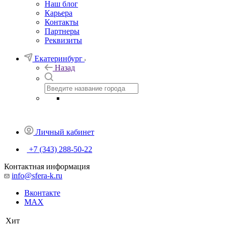
Наш блог
Карьера
Контакты
Партнеры
Реквизиты
Екатеринбург
Назад
Личный кабинет
+7 (343) 288-50-22
Контактная информация
info@sfera-k.ru
Вконтакте
MAX
Хит