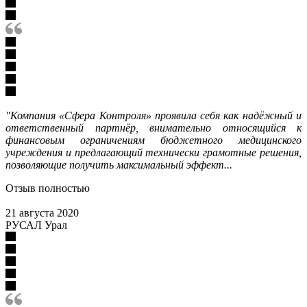
"
Компания «Сфера Контроля» проявила себя как надёжный и
ответственный партнёр, внимательно относящийся к
финансовым ограничениям бюджетного медицинского
учреждения и предлагающий технически грамотные решения,
позволяющие получить максимальный эффект...
Отзыв полностью
21 августа 2020
РУСАЛ Урал