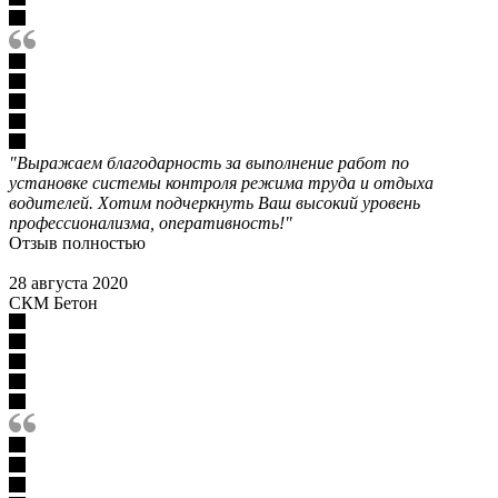
"Выражаем благодарность за выполнение работ по
установке системы контроля режима труда и отдыха
водителей. Хотим подчеркнуть Ваш высокий уровень
профессионализма, оперативность!"
Отзыв полностью
28 августа 2020
СКМ Бетон