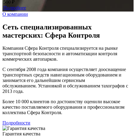
500 ₽
Подробнее
О компании
Сеть специализированных
мастерских: Сфера Контроля
Компания Сфера Контроля специализируется на рынке
транспортной безопасности и автоматизации контроля
коммерческих автопарков.
С сентября 2008 года компания осуществляет дооснащение
транспортных средств навигационным оборудованием и
занимается его дальнейшим сервисным
обслуживанием. Установкой и обслуживанием тахографов с
2013 года.
Более 10 000 клиентов по достоинству оценили высокое
качество поставляемого оборудования и профессионализм
коллектива Сфера Контроля.
Подробности
Гарантия качества