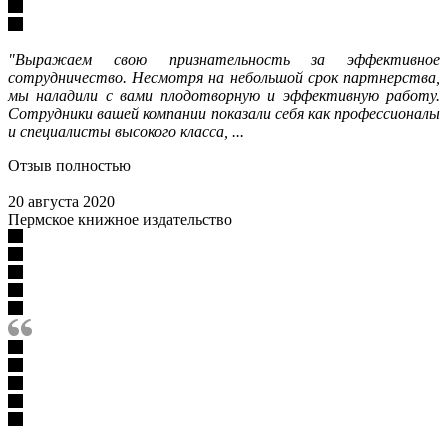
"Выражаем свою признательность за эффективное
сотрудничество. Несмотря на небольшой срок партнерства,
мы наладили с вами плодотворную и эффективную работу.
Сотрудники вашей компании показали себя как профессионалы
и специалисты высокого класса, ...
Отзыв полностью
20 августа 2020
Пермское книжное издательство