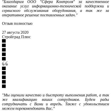
"Благодарим ООО "Сфера Контроля" за качественное
оказание услуг информационно-технической поддержки и
сервисного обслуживания оборудования, а так же за
оперативное решение поставленных задач."
Отзыв полностью
27 августа 2020
Стройград Плюс
"Мы оценили качество и быстроту выполнения работ, а так
же квалификацию ваших сотрудников. Будем рады
сотрудничать с Вами и впредь. Также с удовольствием
можем порекомендовать Вас."