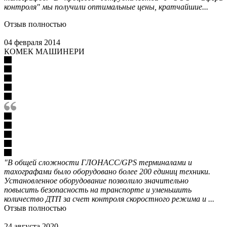
контроля" мы получили оптимальные цены, кратчайшие...
Отзыв полностью
04 февраля 2014
КОМЕК МАШИНЕРИ
"В общей сложности ГЛОНАСС/GPS терминалами и
тахографами было оборудовано более 200 единиц техники.
Установленное оборудование позволило значительно
повысить безопасность на транспорте и уменьшить
количество ДТП за счет контроля скоростного режима и ...
Отзыв полностью
24 августа 2020