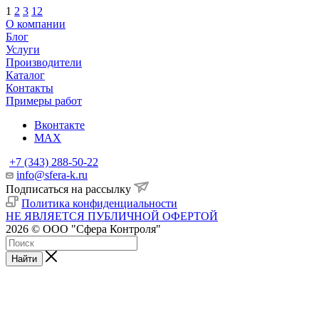
1
2
3
12
О компании
Блог
Услуги
Производители
Каталог
Контакты
Примеры работ
Вконтакте
MAX
+7 (343) 288-50-22
info@sfera-k.ru
Подписаться на рассылку
Политика конфиденциальности
НЕ ЯВЛЯЕТСЯ ПУБЛИЧНОЙ ОФЕРТОЙ
2026 © ООО "Сфера Контроля"
Найти