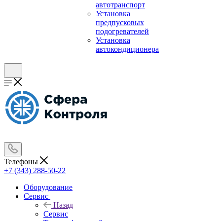
автотранспорт
Установка
предпусковых
подогревателей
Установка
автокондиционера
Телефоны
+7 (343) 288-50-22
Оборудование
Сервис
Назад
Сервис