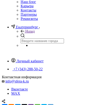
Наш блог
Карьера
Контакты
Партнеры
Реквизиты
Екатеринбург
Назад
Личный кабинет
+7 (343) 288-50-22
Контактная информация
info@sfera-k.ru
Вконтакте
MAX