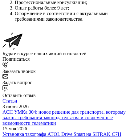
Профессиональные консультации;
Опыт работы более 9 лет;
Оформление в соответствии с актуальными
требованиями законодательства.
Будьте в курсе наших акций и новостей
Подписаться
Заказать звонок
Задать вопрос
Оставить отзыв
Статьи
3 июня 2026
АСН УМКа 304: новое решение для транспорта, которому
важны требования законодательства и современные
возможности телематики
15 мая 2026
Установка тахографа ATOL Drive Smart на SITRAK C7H