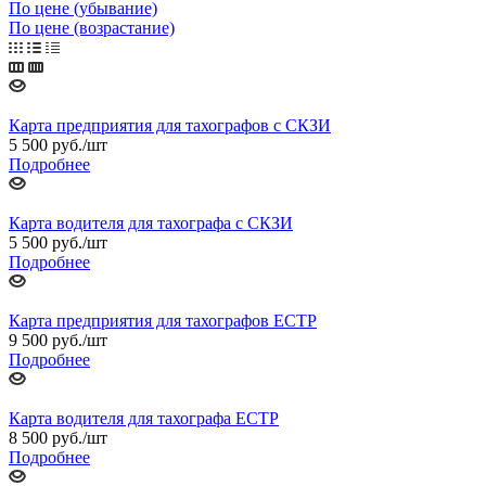
По цене (убывание)
По цене (возрастание)
Карта предприятия для тахографов с СКЗИ
5 500
руб.
/шт
Подробнее
Карта водителя для тахографа с СКЗИ
5 500
руб.
/шт
Подробнее
Карта предприятия для тахографов ЕСТР
9 500
руб.
/шт
Подробнее
Карта водителя для тахографа ЕСТР
8 500
руб.
/шт
Подробнее