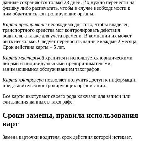
данные сохраняются только 28 дней. Их нужно перенести на
флэшку либо распечатать, чтобы в случае необходимости к
ним обратились контролирующие органы.
Карта предприятия
необходима для того, чтобы владелец
транспортного средства мог контролировать действия
водителя, а также для учета времени. В компании их может
быть несколько. Следует переносить данные каждые 2 месяца.
Срок действия карты – 5 лет.
Карта мастерской
хранится и используется юридическими
лицами и индивидуальными предпринимателями,
занимающимися обслуживанием тахографов.
Карта контролера
позволяет получить доступ к информации
представителям контролирующих организаций.
Все карты выступают своего рода ключами для записи или
считывания данных в тахографе.
Сроки замены, правила использования
карт
Замена карточки водителя, срок действия которой истекает,