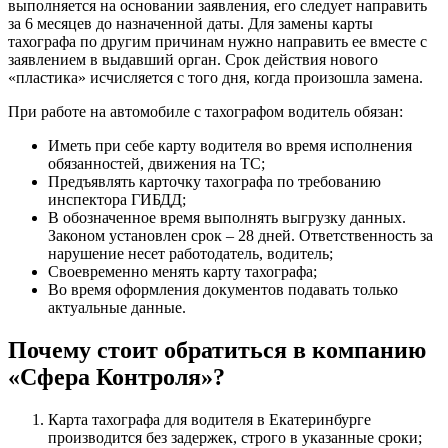
выполняется на основании заявления, его следует направить
за 6 месяцев до назначенной даты. Для замены карты
тахографа по другим причинам нужно направить ее вместе с
заявлением в выдавший орган. Срок действия нового
«пластика» исчисляется с того дня, когда произошла замена.
При работе на автомобиле с тахографом водитель обязан:
Иметь при себе карту водителя во время исполнения
обязанностей, движения на ТС;
Предъявлять карточку тахографа по требованию
инспектора ГИБДД;
В обозначенное время выполнять выгрузку данных.
Законом установлен срок – 28 дней. Ответственность за
нарушение несет работодатель, водитель;
Своевременно менять карту тахографа;
Во время оформления документов подавать только
актуальные данные.
Почему стоит обратиться в компанию
«Сфера Контроля»?
Карта тахографа для водителя в Екатеринбурге
производится без задержек, строго в указанные сроки;