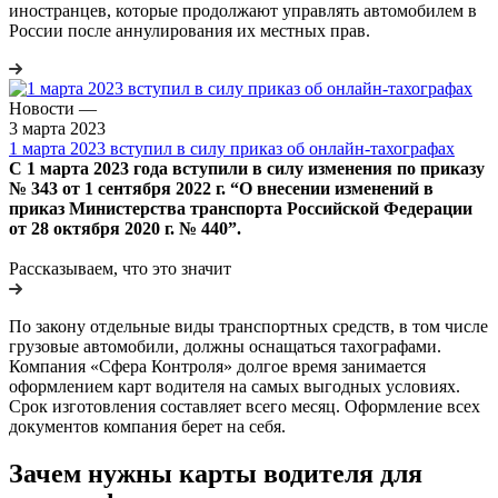
иностранцев, которые продолжают управлять автомобилем в
России после аннулирования их местных прав.
Новости
—
3 марта 2023
1 марта 2023 вступил в силу приказ об онлайн-тахографах
С 1 марта 2023 года вступили в силу изменения по приказу
№ 343 от 1 сентября 2022 г. “О внесении изменений в
приказ Министерства транспорта Российской Федерации
от 28 октября 2020 г. № 440”.
Рассказываем, что это значит
По закону отдельные виды транспортных средств, в том числе
грузовые автомобили, должны оснащаться тахографами.
Компания «Сфера Контроля» долгое время занимается
оформлением карт водителя на самых выгодных условиях.
Срок изготовления составляет всего месяц. Оформление всех
документов компания берет на себя.
Зачем нужны карты водителя для