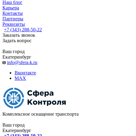
Наш блог
Карьера
Контакты
Партнеры
Реквизиты
+7 (343) 288-50-22
Заказать звонок
Задать вопрос
Ваш город
Екатеринбург
info@sfera-k.ru
Вконтакте
MAX
Комплексное оснащение транспорта
Ваш город
Екатеринбург
+7 (343) 288-50-22