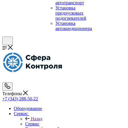
автотранспорт
Установка
предпусковых
подогревателей
Установка
автокондиционера
Телефоны
+7 (343) 288-50-22
Оборудование
Сервис
Назад
Сервис