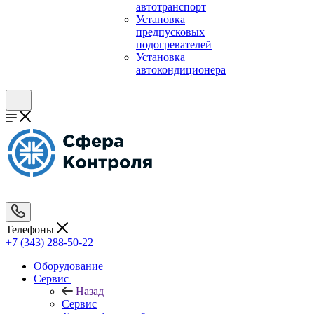
автотранспорт
Установка
предпусковых
подогревателей
Установка
автокондиционера
Телефоны
+7 (343) 288-50-22
Оборудование
Сервис
Назад
Сервис