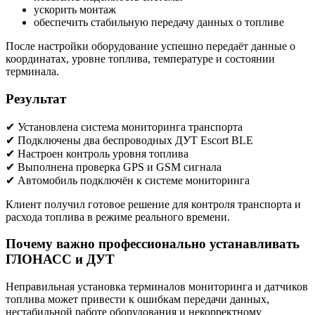
ускорить монтаж
обеспечить стабильную передачу данных о топливе
После настройки оборудование успешно передаёт данные о
координатах, уровне топлива, температуре и состоянии
терминала.
Результат
✔ Установлена система мониторинга транспорта
✔ Подключены два беспроводных ДУТ Escort BLE
✔ Настроен контроль уровня топлива
✔ Выполнена проверка GPS и GSM сигнала
✔ Автомобиль подключён к системе мониторинга
Клиент получил готовое решение для контроля транспорта и
расхода топлива в режиме реального времени.
Почему важно профессионально устанавливать
ГЛОНАСС и ДУТ
Неправильная установка терминалов мониторинга и датчиков
топлива может привести к ошибкам передачи данных,
нестабильной работе оборудования и некорректному