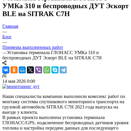
УМКа 310 и беспроводных ДУТ Эскорт
BLE на SITRAK C7H
Главная
—
Блог
—
Примеры выполненных работ
—
Установка терминала ГЛОНАСС УМКа 310 и
беспроводных ДУТ Эскорт BLE на SITRAK C7H
14 мая 2026 0:00
Наши специалисты компании выполнили комплекс работ по
монтажу системы спутникового мониторинга транспорта на
грузовой автомобиль SITRAK C7H 2023 года выпуска на
выезде у клиента.
В рамках проекта выполнена установка терминала
ГЛОНАСС/GPS, подключение беспроводных датчиков уровня
топлива и настройка передачи данных для последующего