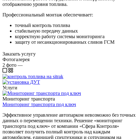
отображению уровня топлива.
Профессиональный монтаж обеспечивает:
точный контроль топлива
стабильную передачу данных
корректную работу системы мониторинга
защиту от несанкционированных сливов ГСМ
Заказать услугу
Фотогалерея
2
фото
—
Услуги
Мониторинг транспорта
Мониторинг транспорта под ключ
Эффективное управление автопарком невозможно без точных
данных о перемещении техники. Решение «мониторинг
транспорта под ключ» от компании «Сфера Контроля»
позволяет получить полный контроль над каждым
автомобилем, единицей спецтехники и сотрудником на