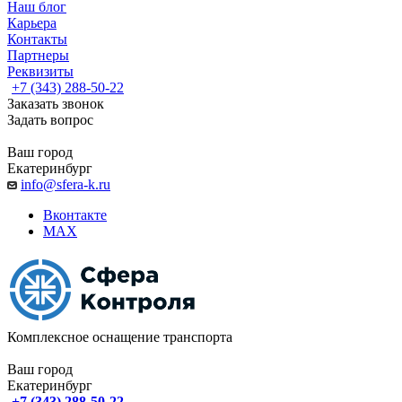
Наш блог
Карьера
Контакты
Партнеры
Реквизиты
+7 (343) 288-50-22
Заказать звонок
Задать вопрос
Ваш город
Екатеринбург
info@sfera-k.ru
Вконтакте
MAX
Комплексное оснащение транспорта
Ваш город
Екатеринбург
+7 (343) 288-50-22