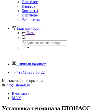
Наш блог
Карьера
Контакты
Партнеры
Реквизиты
Екатеринбург
Назад
Личный кабинет
+7 (343) 288-50-22
Контактная информация
info@sfera-k.ru
Вконтакте
MAX
Установка терминала ГЛОНАСС