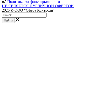
Политика конфиденциальности
НЕ ЯВЛЯЕТСЯ ПУБЛИЧНОЙ ОФЕРТОЙ
2026 © ООО "Сфера Контроля"
Найти