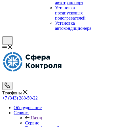
автотранспорт
Установка
предпусковых
подогревателей
Установка
автокондиционера
Телефоны
+7 (343) 288-50-22
Оборудование
Сервис
Назад
Сервис