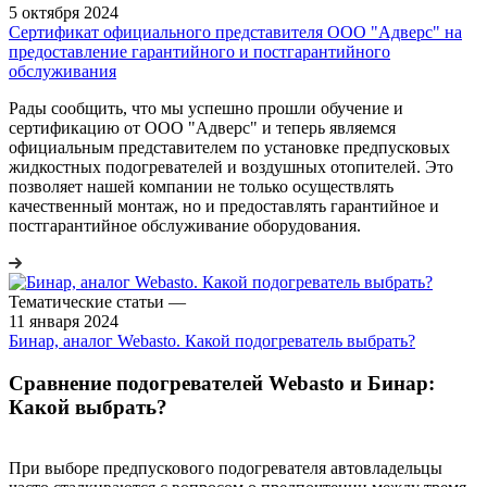
5 октября 2024
Сертификат официального представителя ООО "Адверс" на
предоставление гарантийного и постгарантийного
обслуживания
Рады сообщить, что мы успешно прошли обучение и
сертификацию от ООО "Адверс" и теперь являемся
официальным представителем по установке предпусковых
жидкостных подогревателей и воздушных отопителей. Это
позволяет нашей компании не только осуществлять
качественный монтаж, но и предоставлять гарантийное и
постгарантийное обслуживание оборудования.
Тематические статьи
—
11 января 2024
Бинар, аналог Webasto. Какой подогреватель выбрать?
Сравнение подогревателей Webasto и Бинар:
Какой выбрать?
При выборе предпускового подогревателя автовладельцы