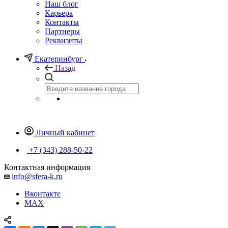
Наш блог
Карьера
Контакты
Партнеры
Реквизиты
Екатеринбург
Назад
Личный кабинет
+7 (343) 288-50-22
Контактная информация
info@sfera-k.ru
Вконтакте
MAX