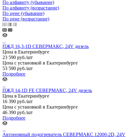
По алфавиту (убывание)
По алфавиту (возрастание)
По цене (убывание)
По цене (возрастание)
ПЖД 16,3-1D СЕВЕРМАКС, 24V дизель
Цена в Екатеринбурге
23 590
руб.
/шт
Цена с установкой в Екатеринбурге
53 590
руб.
/шт
Подробнее
ПЖД 14-1D FE СЕВЕРМАКС, 24V дизель
Цена в Екатеринбурге
16 390
руб.
/шт
Цена с установкой в Екатеринбурге
46 390
руб.
/шт
Подробнее
Автономный подогреватель СЕВЕРМАКС 12000-2D, 24V