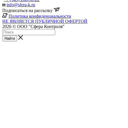
info@sfera-k.ru
Подписаться на рассылку
Политика конфиденциальности
НЕ ЯВЛЯЕТСЯ ПУБЛИЧНОЙ ОФЕРТОЙ
2026 © ООО "Сфера Контроля"
Найти