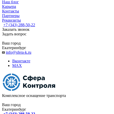
Наш блог
Карьера
Контакты
Партнеры
Реквизиты
+7 (343) 288-50-22
Заказать звонок
Задать вопрос
Ваш город
Екатеринбург
info@sfera-k.ru
Вконтакте
MAX
Комплексное оснащение транспорта
Ваш город
Екатеринбург
+7 (343) 288-50-22